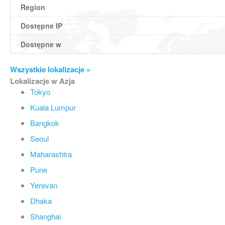
Region
Dostępne IP
Dostępne w
Wszystkie lokalizacje »
Lokalizacje w Azja
Tokyo
Kuala Lumpur
Bangkok
Seoul
Maharashtra
Pune
Yerevan
Dhaka
Shanghai