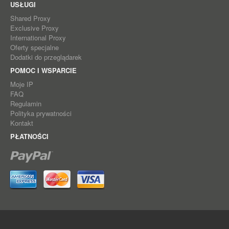
USŁUGI
Shared Proxy
Exclusive Proxy
International Proxy
Oferty specjalne
Dodatki do przeglądarek
POMOC I WSPARCIE
Moje IP
FAQ
Regulamin
Polityka prywatności
Kontakt
PŁATNOŚCI