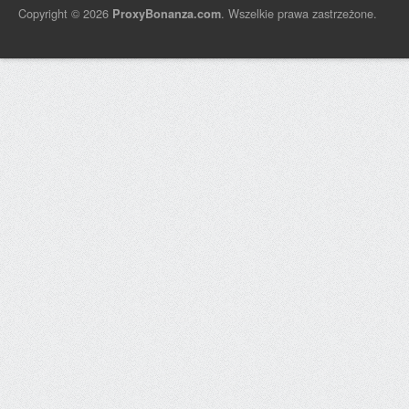
Copyright © 2026
. Wszelkie prawa zastrzeżone.
ProxyBonanza.com