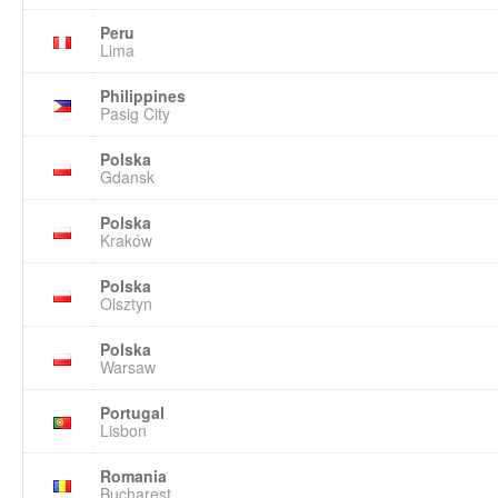
Peru
Lima
Philippines
Pasig City
Polska
Gdansk
Polska
Kraków
Polska
Olsztyn
Polska
Warsaw
Portugal
Lisbon
Romania
Bucharest