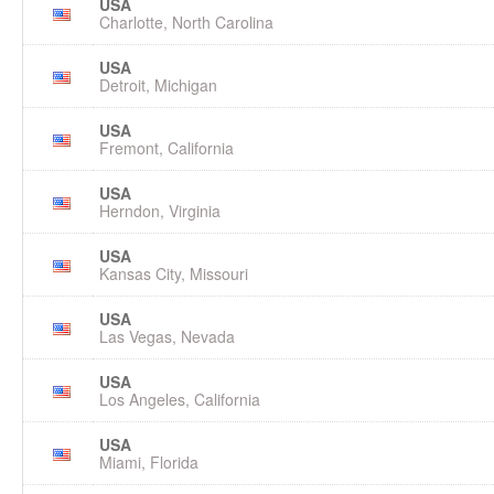
USA
Charlotte, North Carolina
USA
Detroit, Michigan
USA
Fremont, California
USA
Herndon, Virginia
USA
Kansas City, Missouri
USA
Las Vegas, Nevada
USA
Los Angeles, California
USA
Miami, Florida