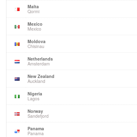
Malta
Qormi
Mexico
Mexico
Moldova
Chisinau
Netherlands
Amsterdam
New Zealand
Auckland
Nigeria
Lagos
Norway
Sandefjord
Panama
Panama