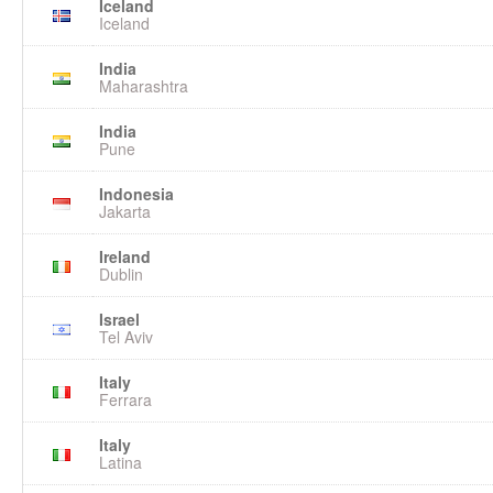
Iceland
Iceland
India
Maharashtra
India
Pune
Indonesia
Jakarta
Ireland
Dublin
Israel
Tel Aviv
Italy
Ferrara
Italy
Latina