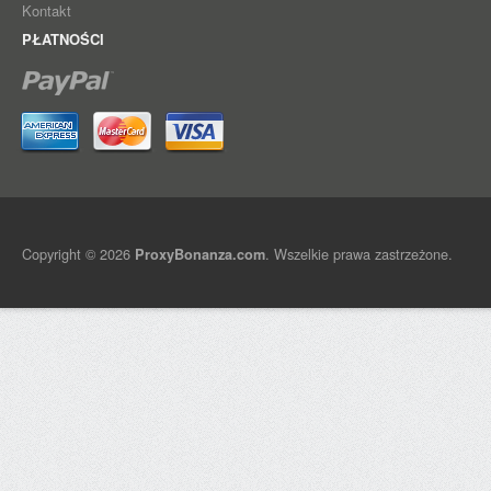
Kontakt
PŁATNOŚCI
Copyright © 2026
. Wszelkie prawa zastrzeżone.
ProxyBonanza.com