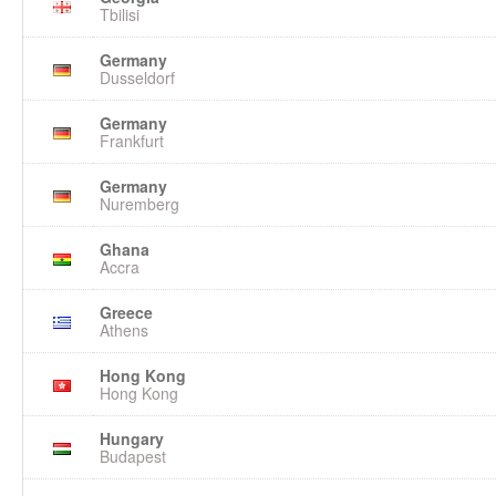
Tbilisi
Germany
Dusseldorf
Germany
Frankfurt
Germany
Nuremberg
Ghana
Accra
Greece
Athens
Hong Kong
Hong Kong
Hungary
Budapest