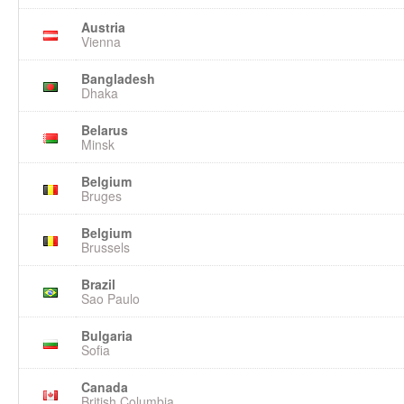
Austria
Vienna
Bangladesh
Dhaka
Belarus
Minsk
Belgium
Bruges
Belgium
Brussels
Brazil
Sao Paulo
Bulgaria
Sofia
Canada
British Columbia