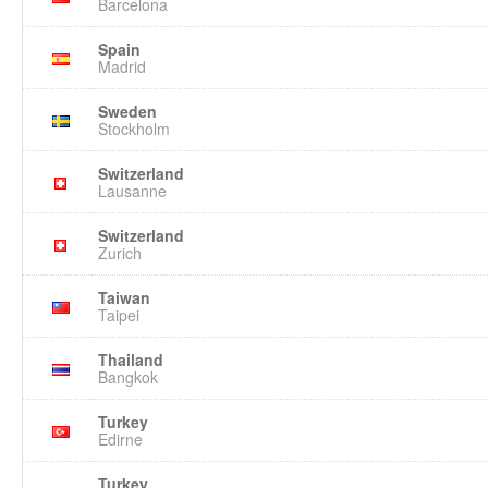
Barcelona
Spain
Madrid
Sweden
Stockholm
Switzerland
Lausanne
Switzerland
Zurich
Taiwan
Taipei
Thailand
Bangkok
Turkey
Edirne
Turkey