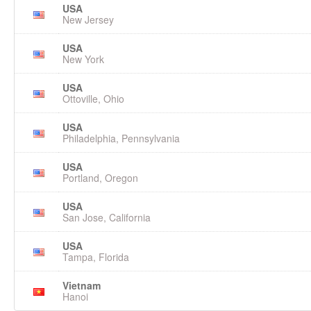
USA
New Jersey
USA
New York
USA
Ottoville, Ohio
USA
Philadelphia, Pennsylvania
USA
Portland, Oregon
USA
San Jose, California
USA
Tampa, Florida
Vietnam
Hanoi