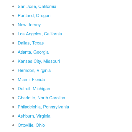
San Jose, California
Portland, Oregon
New Jersey
Los Angeles, California
Dallas, Texas
Atlanta, Georgia
Kansas City, Missouri
Herndon, Virginia
Miami, Florida
Detroit, Michigan
Charlotte, North Carolina
Philadelphia, Pennsylvania
Ashburn, Virginia
Ottoville, Ohio