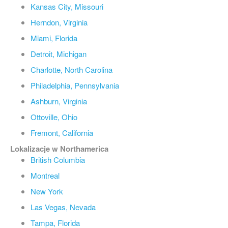
Kansas City, Missouri
Herndon, Virginia
Miami, Florida
Detroit, Michigan
Charlotte, North Carolina
Philadelphia, Pennsylvania
Ashburn, Virginia
Ottoville, Ohio
Fremont, California
Lokalizacje w Northamerica
British Columbia
Montreal
New York
Las Vegas, Nevada
Tampa, Florida