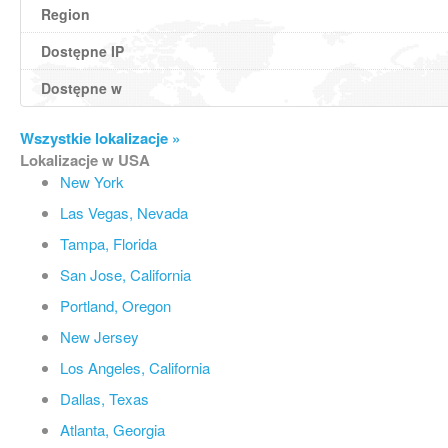
Region
Dostępne IP
Dostępne w
Wszystkie lokalizacje »
Lokalizacje w USA
New York
Las Vegas, Nevada
Tampa, Florida
San Jose, California
Portland, Oregon
New Jersey
Los Angeles, California
Dallas, Texas
Atlanta, Georgia